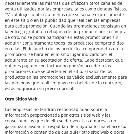
necesariamente las mismas que ofrezcan otros canales de
venta utilizados por las empresas, tales como tiendas físicas,
TV, catálogos u otros, a menos que se señale expresamente
en este sitio o en la publicidad que realicen las empresas
para cada promoción. Cuando las promociones consistan en
la entrega gratuita o rebajada de un producto por la compra
de otro, no se podrá participar en estas promociones sin
adquirir conjuntamente todos los productos comprendidos
en ellas. El despacho de los productos comprendidos en la
promoción, se hará en el mismo lugar indicado por el
adquirente en su aceptación de oferta. Cabe destacar, que
quienes paguen con factura no podrán acceder a las
promociones que se oferten en el sitio. El valor de los
productos en las promociones es válido exclusivamente para
las personas que realicen pago con boleta, de lo contrario,
éstos adquirirán su precio normal.
Otro Sitios Web
Las empresas no tendrán responsabilidad sobre la
información proporcionada por otros sitios web y las
consecuencias que de ello se deriven. Las empresas no
garantizan, avalan ni respaldan de ninguna forma el acceso,
información o contenido de cualquier otro sitio web o portal