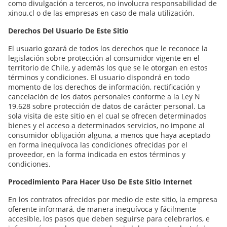
como divulgación a terceros, no involucra responsabilidad de
xinou.cl o de las empresas en caso de mala utilización.
Derechos Del Usuario De Este Sitio
El usuario gozará de todos los derechos que le reconoce la
legislación sobre protección al consumidor vigente en el
territorio de Chile, y además los que se le otorgan en estos
términos y condiciones. El usuario dispondrá en todo
momento de los derechos de información, rectificación y
cancelación de los datos personales conforme a la Ley N
19.628 sobre protección de datos de carácter personal. La
sola visita de este sitio en el cual se ofrecen determinados
bienes y el acceso a determinados servicios, no impone al
consumidor obligación alguna, a menos que haya aceptado
en forma inequívoca las condiciones ofrecidas por el
proveedor, en la forma indicada en estos términos y
condiciones.
Procedimiento Para Hacer Uso De Este Sitio Internet
En los contratos ofrecidos por medio de este sitio, la empresa
oferente informará, de manera inequívoca y fácilmente
accesible, los pasos que deben seguirse para celebrarlos, e