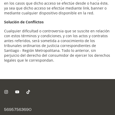
en los casos que dicho acceso se efectúe desde o hacia éste,
ya sea que dicho acceso se efectúe mediante link, banner o
mediante cualquier dispositivo disponible en la red.
Solución de Conflictos
Cualquier dificultad o controversia que se suscite en relación
con estos términos y condiciones, y con los actos y contratos
antes referidos, será sometida a conocimiento de los
tribunales ordinarios de justicia correspondientes de
Santiago - Región Metropolitana. Todo lo anterior, sin
perjuicio del derecho del consumidor de ejercer los derechos
legales que le correspondan.
56957563690