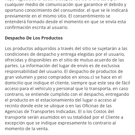
cualquier medio de comunicación que garantice el debido y
oportuno conocimiento del consumidor, el que se le indicará
previamente en el mismo sitio. El consentimiento se
entenderá formado desde el momento en que se envía esta
confirmación escrita al usuario.
Despacho De Los Productos
Los productos adquiridos a través del sitio se sujetarán a las
condiciones de despacho y entrega elegidas por el usuario,
ofrecidas y disponibles en el sitio de mutuo acuerdo de las
partes. La información del lugar de envío es de exclusiva
responsabilidad del usuario. El despacho de productos de
gran volumen y peso comprados en xinou.cl se hace en el
domicilio que indique el cliente, siempre que este sea de fácil
acceso para el vehículo y personal que lo transporta, en caso
contrario, se entiende cumplido con el despacho, entregando
el producto en el estacionamiento del lugar o acceso al
recinto donde este se ubique o en las Oficinas de las
Agencias de Transportes Indicadas. El o los Costos del
transporte serán asumidos en su totalidad por el Cliente a
excepción que se indique expresamente lo contrario al
momento de la venta.