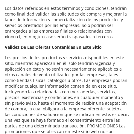
Los datos referidos en estos términos y condiciones, tendrán
como finalidad validar las solicitudes de compra y mejorar la
labor de información y comercialización de los productos y
servicios prestados por las empresas. Sólo podrán ser
entregados a las empresas filiales o relacionadas con
xinou.cl, en ningún caso serán traspasados a terceros.
Validez De Las Ofertas Contenidas En Este Sitio
Los precios de los productos y servicios disponibles en este
sitio, mientras aparezcan en él, sólo tendrán vigencia y
aplicación en éste y no serán necesariamente aplicables a
otros canales de venta utilizados por las empresas, tales
como tiendas físicas, catálogos u otros. Las empresas podrán
modificar cualquier información contenida en este sitio,
incluyendo las relacionadas con mercaderías, servicios,
precios, existencias y condiciones, en cualquier momento y
sin previo aviso, hasta el momento de recibir una aceptación
de compra, la cual obligará a la empresa oferente, sujeto a
las condiciones de validación que se indican en este, es decir,
una vez que se haya formado el consentimiento entre las
partes de una determinada transacción. PROMOCIONES Las
promociones que se ofrezcan en este sitio web no son