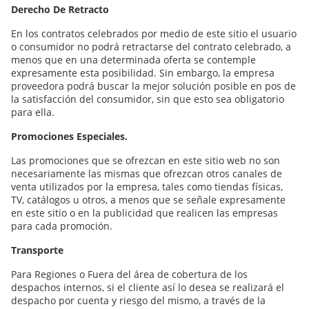
Derecho De Retracto
En los contratos celebrados por medio de este sitio el usuario
o consumidor no podrá retractarse del contrato celebrado, a
menos que en una determinada oferta se contemple
expresamente esta posibilidad. Sin embargo, la empresa
proveedora podrá buscar la mejor solución posible en pos de
la satisfacción del consumidor, sin que esto sea obligatorio
para ella.
Promociones Especiales.
Las promociones que se ofrezcan en este sitio web no son
necesariamente las mismas que ofrezcan otros canales de
venta utilizados por la empresa, tales como tiendas físicas,
TV, catálogos u otros, a menos que se señale expresamente
en este sitio o en la publicidad que realicen las empresas
para cada promoción.
Transporte
Para Regiones o Fuera del área de cobertura de los
despachos internos, si el cliente así lo desea se realizará el
despacho por cuenta y riesgo del mismo, a través de la