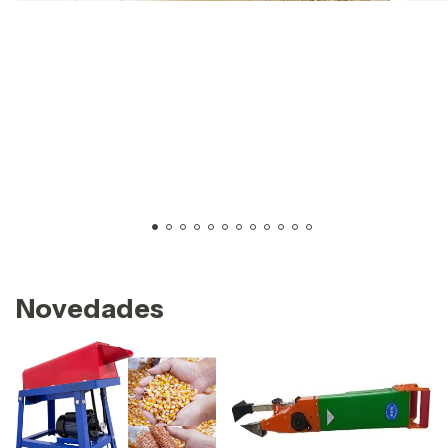
Novedades