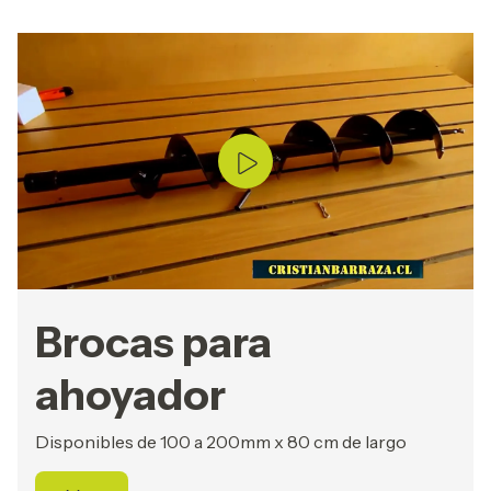
Brocas para
ahoyador
Disponibles de 100 a 200mm x 80 cm de largo