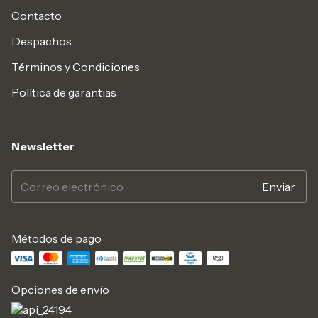
Contacto
Despachos
Términos y Condiciones
Política de garantias
Newsletter
Métodos de pago
Opciones de envío