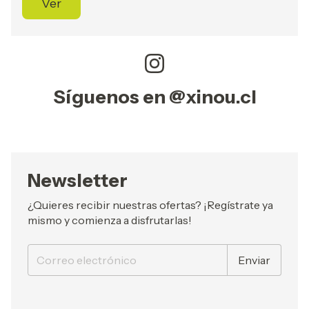
Ver
Síguenos en @xinou.cl
Newsletter
¿Quieres recibir nuestras ofertas? ¡Regístrate ya
mismo y comienza a disfrutarlas!